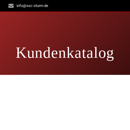
info@ssc-sturm.de
Kundenkatalog