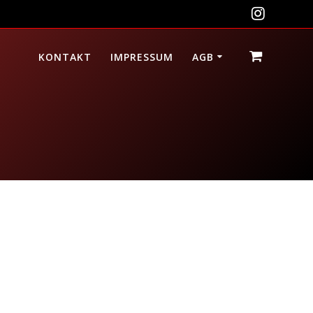
KONTAKT
IMPRESSUM
AGB