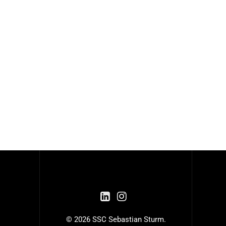
© 2026 SSC Sebastian Sturm.